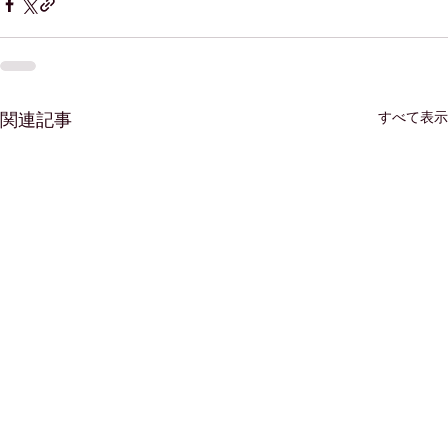
すべて表示
関連記事