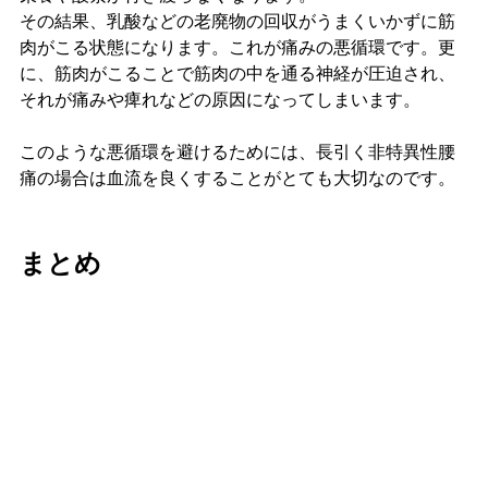
その結果、乳酸などの老廃物の回収がうまくいかずに筋
肉がこる状態になります。これが痛みの悪循環です。更
に、筋肉がこることで筋肉の中を通る神経が圧迫され、
それが痛みや痺れなどの原因になってしまいます。
このような悪循環を避けるためには、長引く非特異性腰
痛の場合は血流を良くすることがとても大切なのです。
まとめ