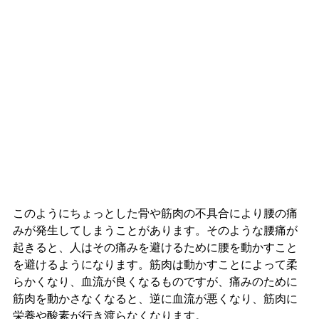
このようにちょっとした骨や筋肉の不具合により腰の痛
みが発生してしまうことがあります。そのような腰痛が
起きると、人はその痛みを避けるために腰を動かすこと
を避けるようになります。筋肉は動かすことによって柔
らかくなり、血流が良くなるものですが、痛みのために
筋肉を動かさなくなると、逆に血流が悪くなり、筋肉に
栄養や酸素が行き渡らなくなります。