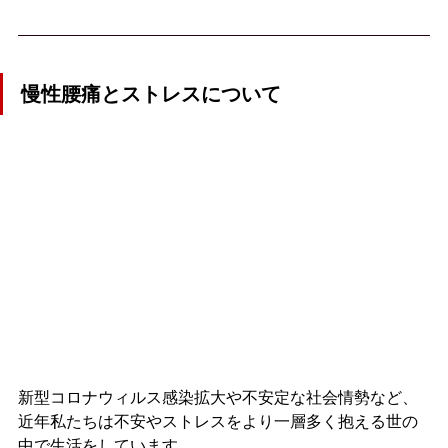
慢性腰痛とストレスについて
新型コロナウィルス感染拡大や不安定な社会情勢など、
近年私たちは不安やストレスをより一層多く抱える世の
中で生活をしています。