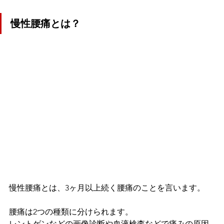
慢性腰痛とは？
慢性腰痛とは、3ヶ月以上続く腰痛のことを言います。
腰痛は2つの種類に分けられます。
レントゲンなどの画像診断や血液検査などで痛みの原因