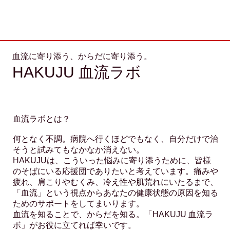
血流に寄り添う、からだに寄り添う。
HAKUJU 血流ラボ
血流ラボとは？
​何となく不調。病院へ行くほどでもなく、自分だけで治
そうと試みてもなかなか消えない。
HAKUJUは、こういった悩みに寄り添うために、皆様
のそばにいる応援団でありたいと考えています。痛みや
疲れ、肩こりやむくみ、冷え性や肌荒れにいたるまで、
「血流」という視点からあなたの健康状態の原因を知る
ためのサポートをしてまいります。
​血流を知ることで、からだを知る。「HAKUJU 血流ラ
ボ」がお役に立てれば幸いです。