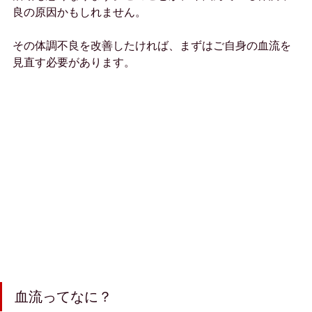
良の原因かもしれません。
その体調不良を改善したければ、まずはご自身の血流を
見直す必要があります。
血流ってなに？