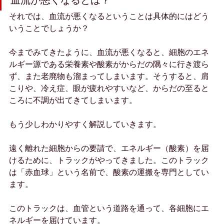
血流が悪くなるとは？
それでは、血流が悪くなるということは具体的にはどう
いうことでしょうか？
今までみてきたように、血流が悪くなると、細胞のエネ
ルギー源である栄養素や酸素がからだの隅々に行き渡ら
ず、また老廃物も溜まってしまいます。そうすると、肩
こりや、冷え症、眼が疲れやすいなど、からだの至ると
ころに不調が出てきてしまいます。
もう少しわかりやすく解説していきます。
遠く離れた細胞からの要請で、エネルギー（酸素）を届
けるために、トラックがやってきました。このトラック
は「赤血球」という名前で、酸素の運搬を専門としてい
ます。
このトラックは、血管という道路を通って、各細胞にエ
ネルギーを届けています。