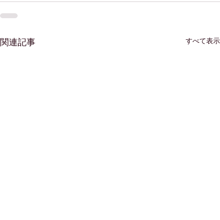
すべて表示
関連記事