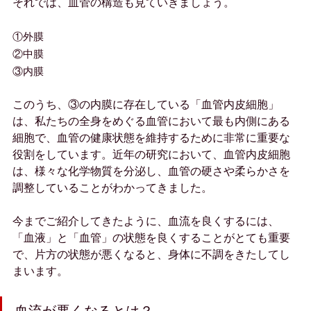
それでは、血管の構造も見ていきましょう。
①外膜
②中膜
③内膜
このうち、③の内膜に存在している「血管内皮細胞」
は、私たちの全身をめぐる血管において最も内側にある
細胞で、血管の健康状態を維持するために非常に重要な
役割をしています。近年の研究において、血管内皮細胞
は、様々な化学物質を分泌し、血管の硬さや柔らかさを
調整していることがわかってきました。
今までご紹介してきたように、血流を良くするには、
「血液」と「血管」の状態を良くすることがとても重要
で、片方の状態が悪くなると、身体に不調をきたしてし
まいます。