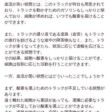
血流が良い状態とは、このトラックが何台も用意されて
おり、トラックを動かすためのガソリンもしっかりと積
んでおり、細胞が求めれば、いつでも酸素を届けること
ができます。
また、トラックの通り道である道路（血管）もトラック
の進行を妨げるような途中の障害物もなく、また、トラ
ックが多くなってきたら、状況に応じて道幅を広げるこ
とができる状態です。
その結果、細胞へ酸素をしっかりと届けることができ、
細胞は役割に応じた活動を行うことができます。
一方、血流が悪い状態とはどういったことでしょうか？
まず、酸素を運ぶためのトラックが不足している状態が
あります。
遠く離れた細胞から要請があっても、運搬に必要なトラ
ックが不足しており酸素を運ぶことができません。