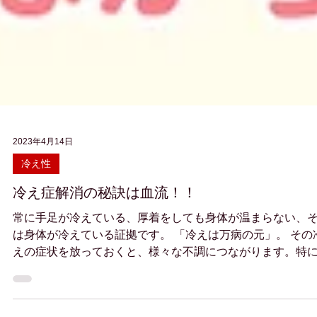
2023年4月14日
冷え性
冷え症解消の秘訣は血流！！
常に手足が冷えている、厚着をしても身体が温まらない、
は身体が冷えている証拠です。 「冷えは万病の元」。 その
えの症状を放っておくと、様々な不調につながります。特