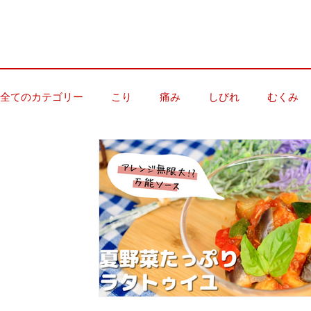
全てのカテゴリー
こり
痛み
しびれ
むくみ